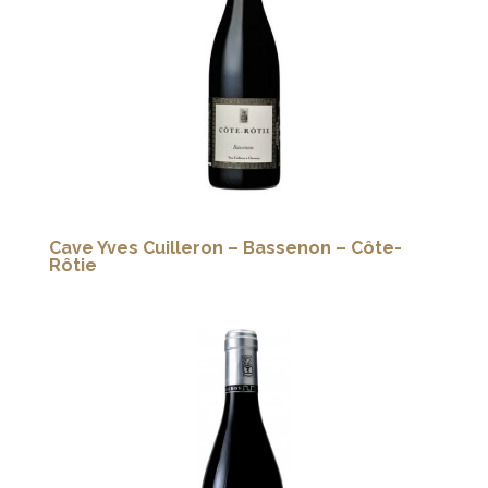
Cave Yves Cuilleron – Bassenon – Côte-
Rôtie