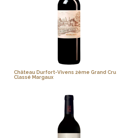
Château Durfort-Vivens 2ème Grand Cru
Classé Margaux