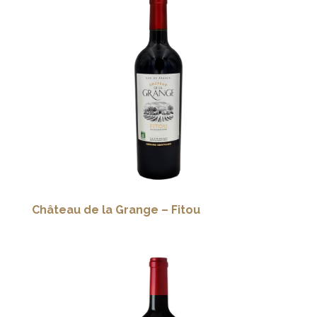
Château de la Grange – Fitou