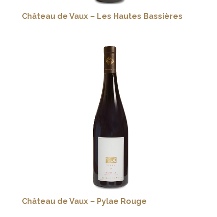
Château de Vaux – Les Hautes Bassières
Château de Vaux – Pylae Rouge