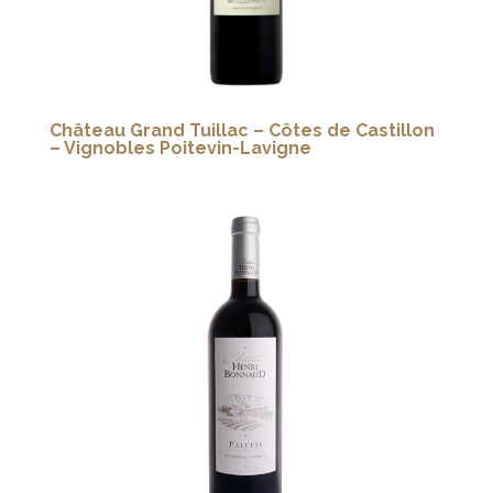
Château Grand Tuillac – Côtes de Castillon
– Vignobles Poitevin-Lavigne