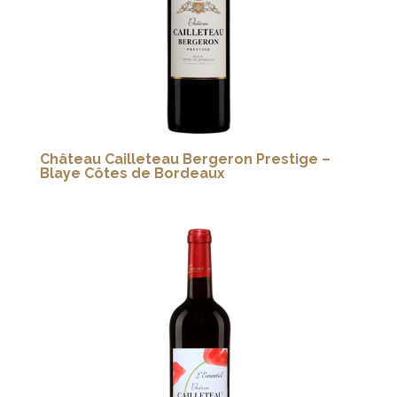
Château Cailleteau Bergeron Prestige –
Blaye Côtes de Bordeaux