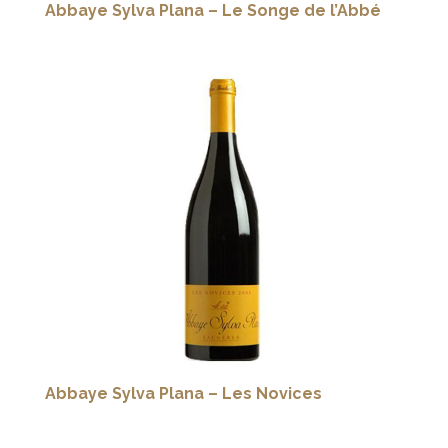
Abbaye Sylva Plana – Le Songe de l’Abbé
Abbaye Sylva Plana – Les Novices