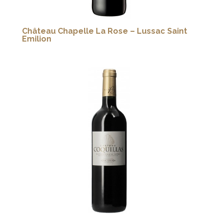
Château Chapelle La Rose – Lussac Saint
Emilion