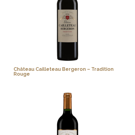
Château Cailleteau Bergeron – Tradition
Rouge