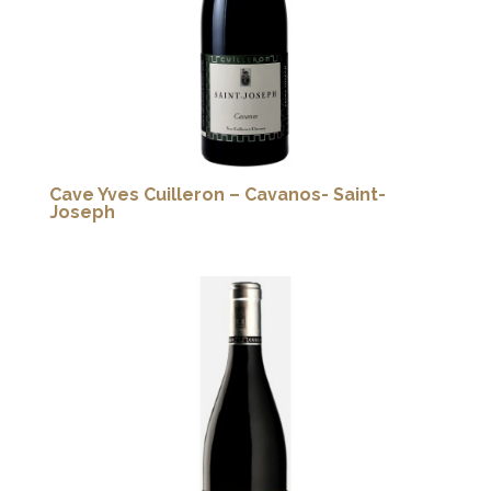
Cave Yves Cuilleron – Cavanos- Saint-
Joseph