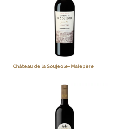
Château de la Soujeole- Malepère