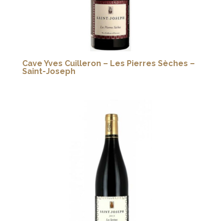
Cave Yves Cuilleron – Les Pierres Sèches –
Saint-Joseph