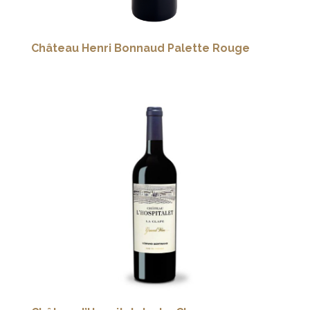
Château Henri Bonnaud Palette Rouge