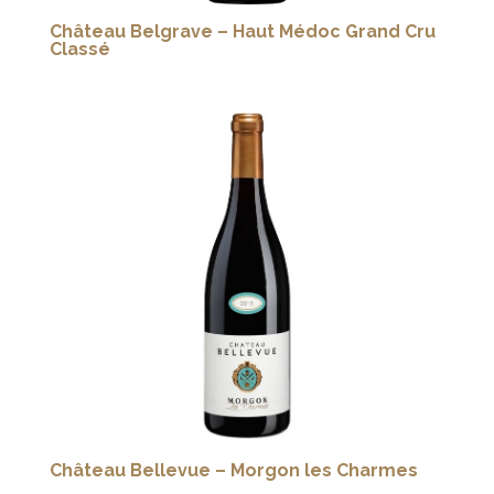
Château Belgrave – Haut Médoc Grand Cru
Classé
Château Bellevue – Morgon les Charmes