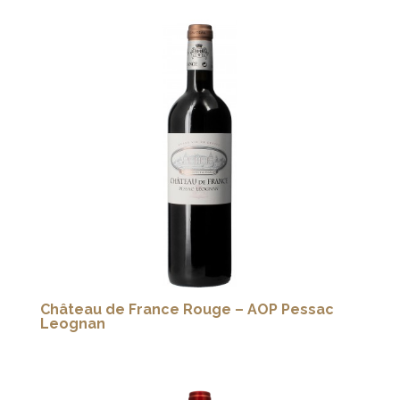
Château de France Rouge – AOP Pessac
Leognan