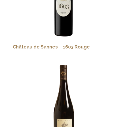
Château de Sannes – 1603 Rouge