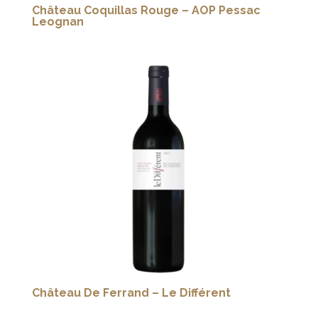
Château Coquillas Rouge – AOP Pessac
Leognan
Château De Ferrand – Le Différent