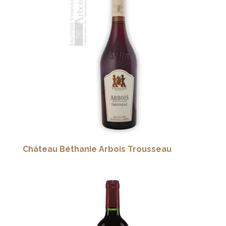
Château Béthanie Arbois Trousseau