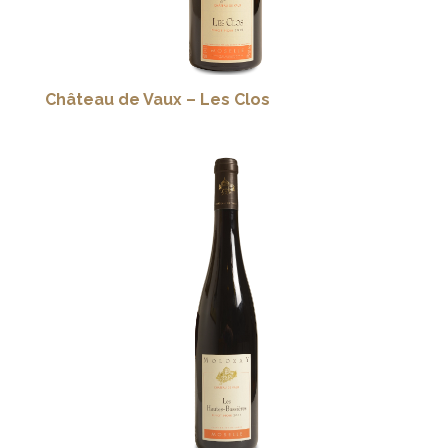
Château de Vaux – Les Clos