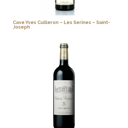
Cave Yves Cuilleron – Les Serines – Saint-
Joseph