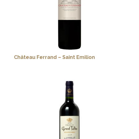
Château Ferrand – Saint Emilion