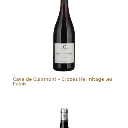
Cave de Clairmont – Crozes Hermitage les
Palais