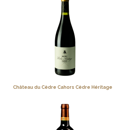
Château du Cèdre Cahors Cèdre Héritage