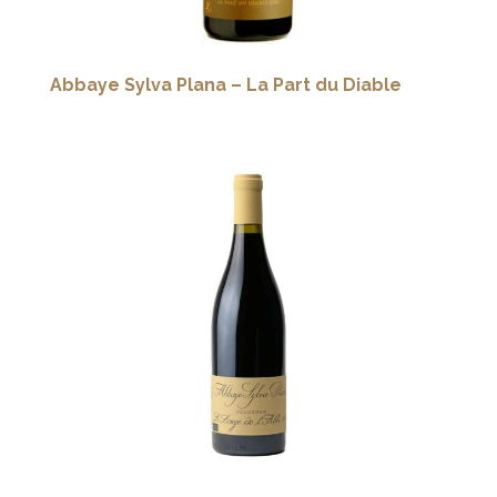
Abbaye Sylva Plana – La Part du Diable