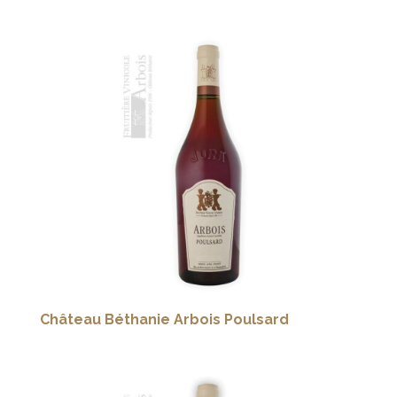
Château Béthanie Arbois Poulsard