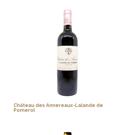
Château des Annereaux-Lalande de
Pomerol