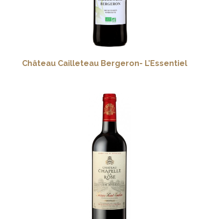
Château Cailleteau Bergeron- L’Essentiel