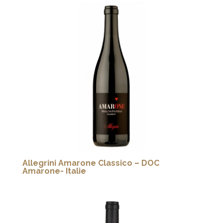
Allegrini Amarone Classico – DOC
Amarone- Italie