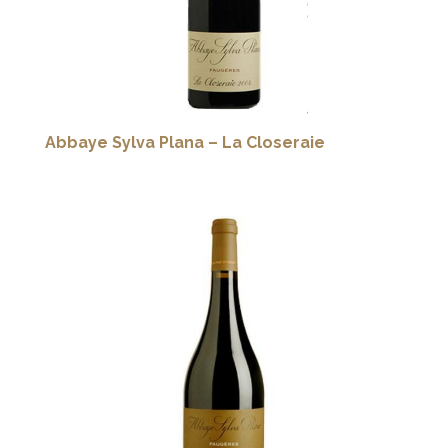
Abbaye Sylva Plana – La Closeraie