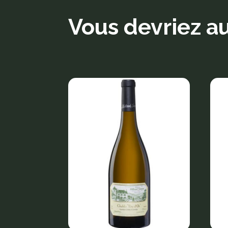
Vous devriez au
Produits similaires