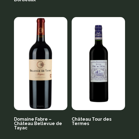
Domaine Fabre –
Château Tour des
Château Bellevue de
Termes
Tayac