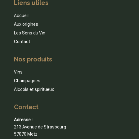
Liens utiles
Accueil
Aux origines
Les Sens du Vin
Contact
Nos produits
Vins
Champagnes
Alcools et spiritueux
Contact
Adresse :
213 Avenue de Strasbourg
57070 Metz