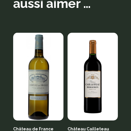
aussi aimer …
Produits similaires
Château de France
Château Cailleteau