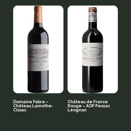
Domaine Fabre –
Château de France
Château Lamothe-
Rouge – AOP Pessac
Cissac
Leognan