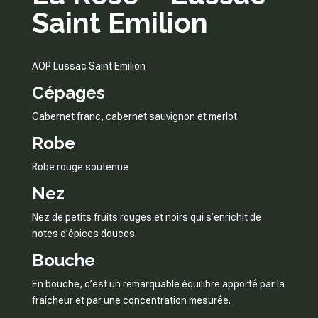
Saint Emilion
AOP Lussac Saint Emilion
Cépages
Cabernet franc, cabernet sauvignon et merlot
Robe
Robe rouge soutenue
Nez
Nez de petits fruits rouges et noirs qui s’enrichit de
notes d’épices douces.
Bouche
En bouche, c’est un remarquable équilibre
apporté par la
fraîcheur et par une concentration mesurée.