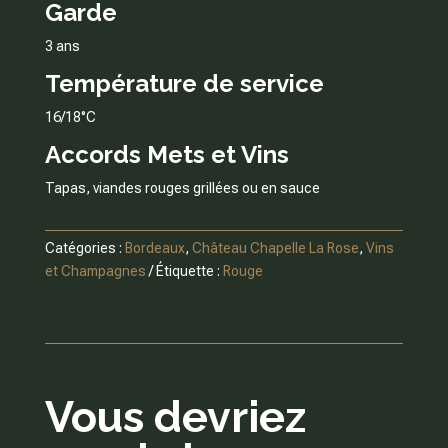
Garde
3 ans
Température de service
16/18°C
Accords Mets et Vins
Tapas, viandes rouges grillées ou en sauce
Catégories :
Bordeaux
,
Château Chapelle La Rose
,
Vins
et Champagnes
Étiquette :
Rouge
Vous devriez