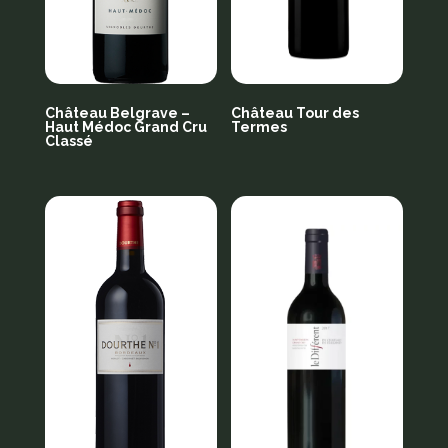
Château Belgrave –
Château Tour des
Haut Médoc Grand Cru
Termes
Classé