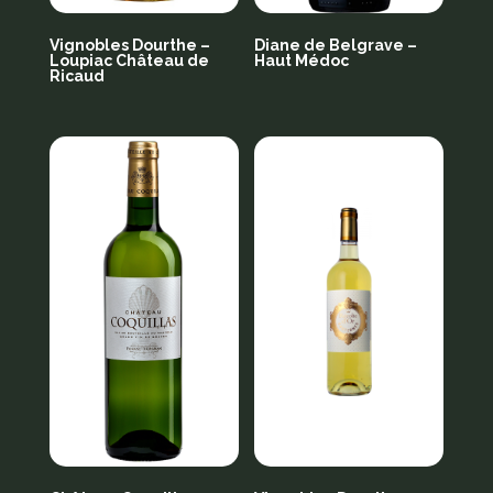
Vignobles Dourthe –
Diane de Belgrave –
Loupiac Château de
Haut Médoc
Ricaud