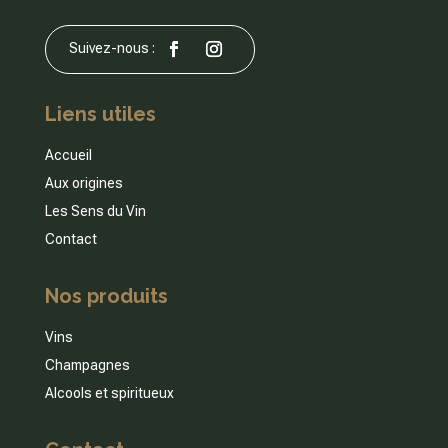
Liens utiles
Accueil
Aux origines
Les Sens du Vin
Contact
Nos produits
Vins
Champagnes
Alcools et spiritueux