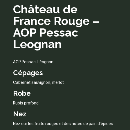
Château de
France Rouge –
AOP Pessac
Leognan
AOP Pessac-Léognan
Cépages
Cabernet sauvignon, merlot
Robe
Rubis profond
Nez
Nez sur les fruits rouges et des notes de pain d’épices