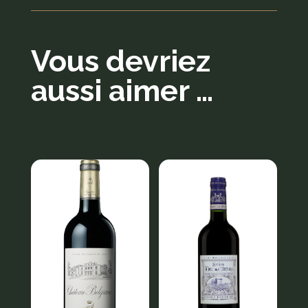
Vous devriez
aussi aimer …
Produits similaires