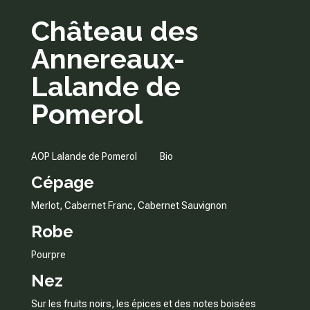
Château des
Annereaux-
Lalande de
Pomerol
AOP Lalande de Pomerol Bio
Cépage
Merlot, Cabernet Franc, Cabernet Sauvignon
Robe
Pourpre
Nez
Sur les fruits noirs, les épices et des notes boisées