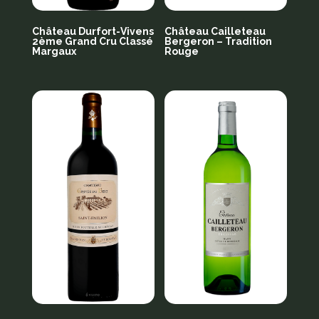
Château Durfort-Vivens
Château Cailleteau
2ème Grand Cru Classé
Bergeron – Tradition
Margaux
Rouge