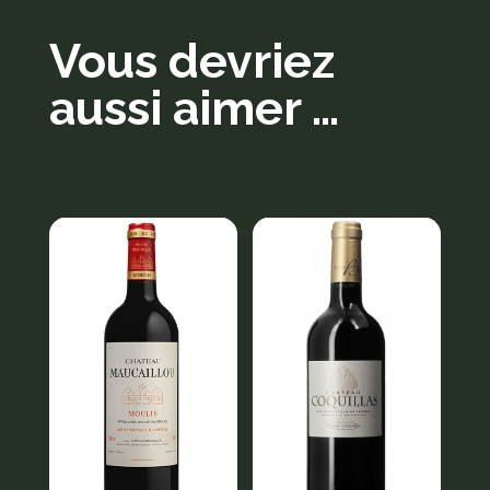
Vous devriez
aussi aimer …
Produits similaires