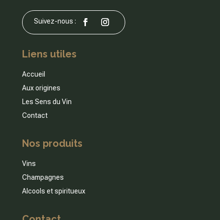
Liens utiles
Accueil
Aux origines
Les Sens du Vin
Contact
Nos produits
Vins
Champagnes
Alcools et spiritueux
Contact