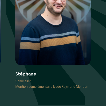
Stéphane
Sommelier
Mention complémentaire lycée Raymond Mondon