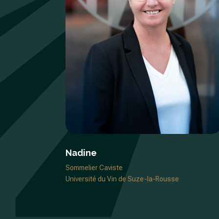
Nadine
Sommelier Caviste
Université du Vin de Suze-la-Rousse