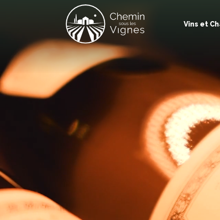
Vins et 