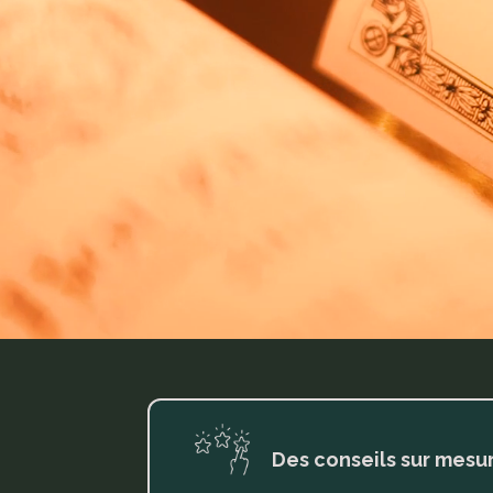
Des conseils sur mesu