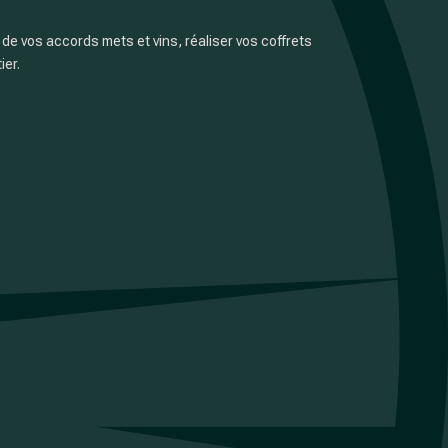
e vos accords mets et vins, réaliser vos coffrets
ier.