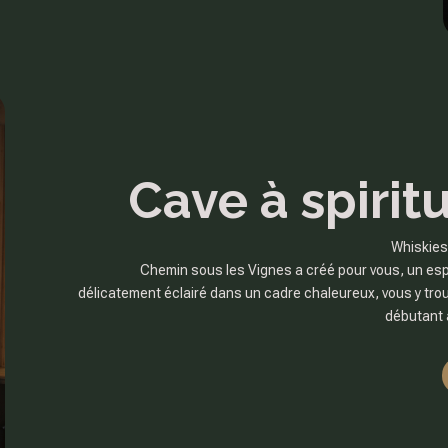
Cave à spirit
Whiskies
Chemin sous les Vignes a créé pour vous, un esp
délicatement éclairé dans un cadre chaleureux, vous y tro
débutant 