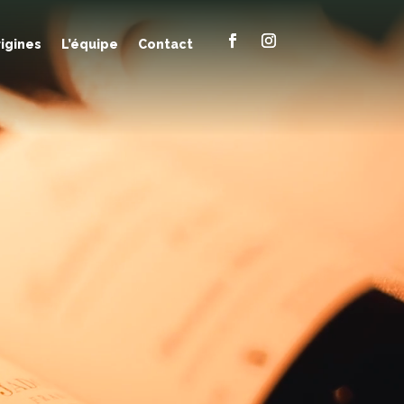
rigines
L’équipe
Contact