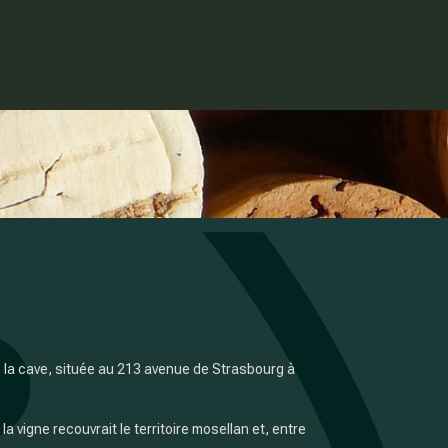
 la cave, située au 213 avenue de Strasbourg à
 vigne recouvrait le territoire mosellan et, entre