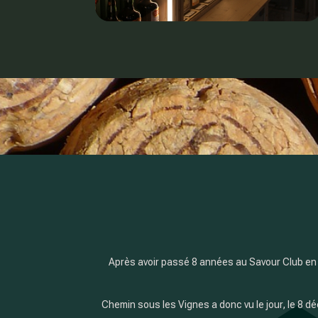
Après avoir passé 8 années au Savour Club en 
Chemin sous les Vignes a donc vu le jour, le 8 dé