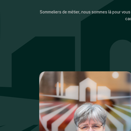
Sommeliers de métier, nous sommes là pour vous g
cad