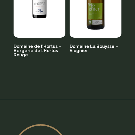
Domaine de l’Hortus –
Domaine La Bouysse –
Bergerie de l’Hortus
Viognier
Rouge