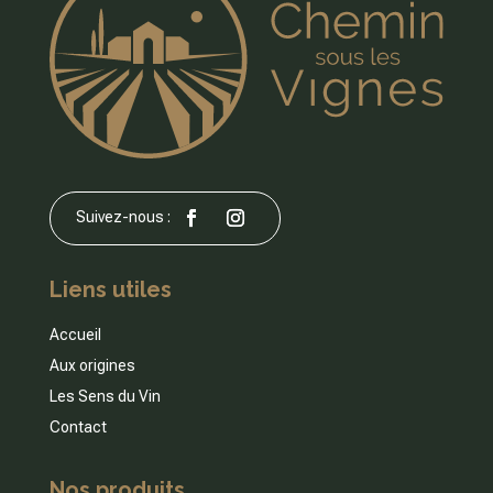
Liens utiles
Accueil
Aux origines
Les Sens du Vin
Contact
Nos produits