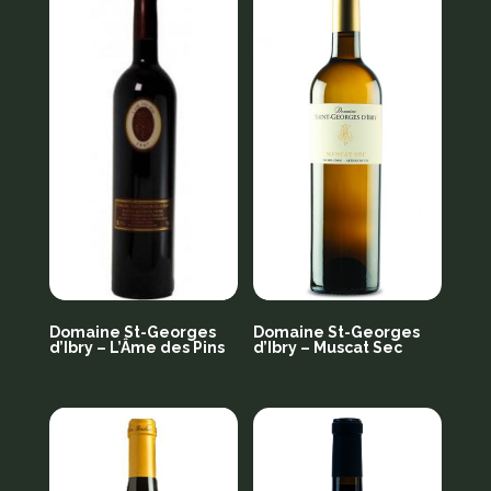
Domaine St-Georges
Domaine St-Georges
d’Ibry – L’Âme des Pins
d’Ibry – Muscat Sec