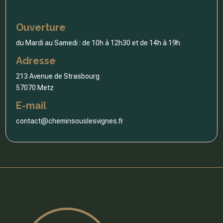
Ouverture
du Mardi au Samedi : de 10h à 12h30 et de 14h à 19h
Adresse
213 Avenue de Strasbourg
57070 Metz
E-mail
contact@cheminsouslesvignes.fr