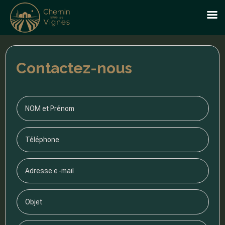
Contactez-nous