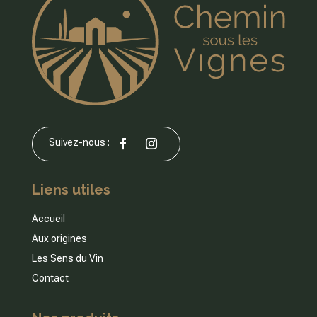
Liens utiles
Accueil
Aux origines
Les Sens du Vin
Contact