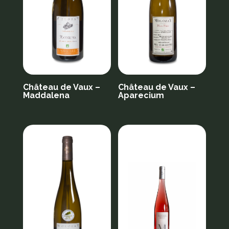
Château de Vaux –
Château de Vaux –
Maddalena
Aparecium