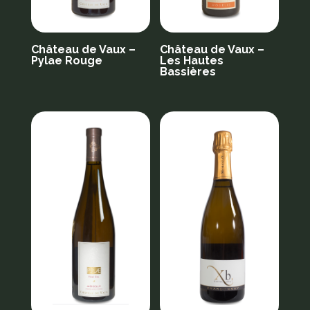
Château de Vaux –
Château de Vaux –
Pylae Rouge
Les Hautes
Bassières