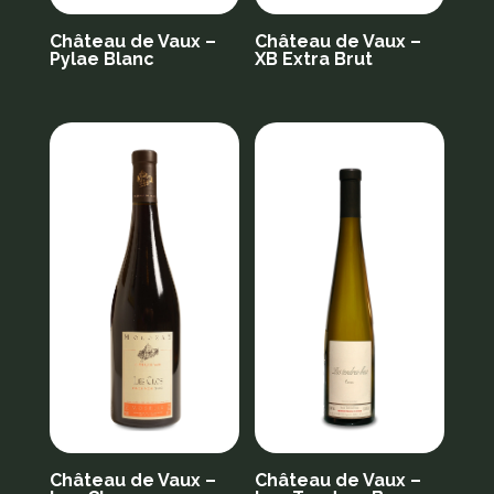
Château de Vaux –
Château de Vaux –
Pylae Blanc
XB Extra Brut
Château de Vaux –
Château de Vaux –