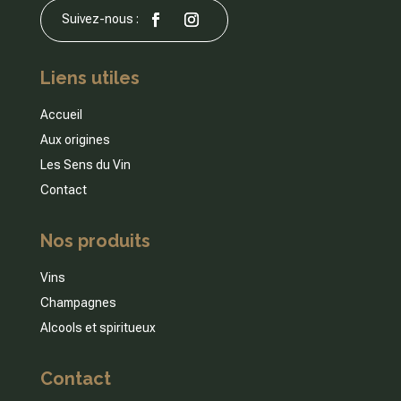
Liens utiles
Accueil
Aux origines
Les Sens du Vin
Contact
Nos produits
Vins
Champagnes
Alcools et spiritueux
Contact