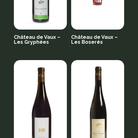
Château de Vaux –
Château de Vaux –
Les Gryphées
Les Boserés