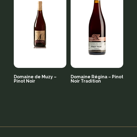
Domaine de Muzy –
Domaine Régina – Pinot
Pinot Noir
Noir Tradition