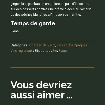
gingembre, gambas en chapelure de pain d’épice…ou
sur des desserts comme une crème glacée au romarin
ou des pêches blanches à l’infusion de menthe.
Temps de garde
6 ans
Catégories :
Château de Vaux
,
Vins et Champagnes
,
Vins régionaux
Étiquettes :
Bio
,
Blanc
Vous devriez
aussi aimer …