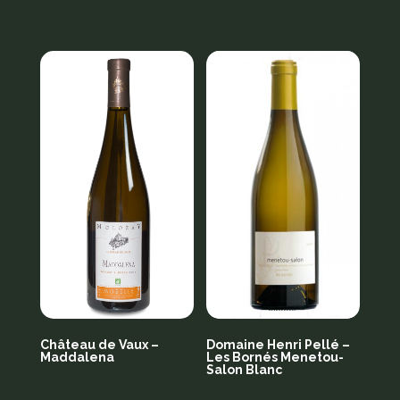
Produits similaires
Château de Vaux –
Domaine Henri Pellé –
Maddalena
Les Bornés Menetou-
Salon Blanc