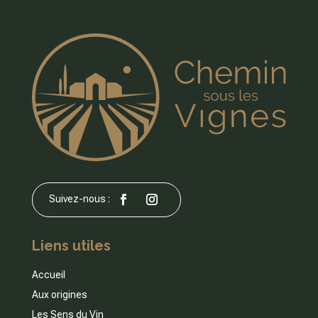
Liens utiles
Accueil
Aux origines
Les Sens du Vin