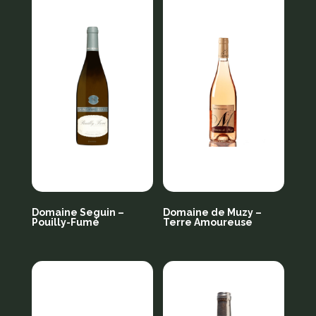
Domaine Seguin –
Domaine de Muzy –
Pouilly-Fumé
Terre Amoureuse