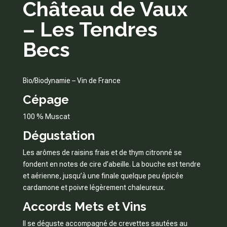
Château de Vaux
– Les Tendres
Becs
Bio/Biodynamie – Vin de France
Cépage
100 % Muscat
Dégustation
Les arômes de raisins frais et de thym citronné se
fondent en notes de cire d’abeille. La bouche est tendre
et aérienne, jusqu’à une finale quelque peu épicée
cardamone et poivre légèrement chaleureux.
Accords Mets et Vins
Il se déguste accompagné de crevettes sautées au