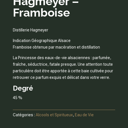
Hagmeyer –
Framboise
Distillerie Hagmeyer
Indication Géographique Alsace
Framboise obtenue par macération et distillation
La Princesse des eaux-de-vie alsaciennes : parfumée,
fraîche, séductrice, fatale presque. Une attention toute
particulière doit être apportée à cette baie cultivée pour
retrouver ce parfum exquis et délicat dans votre verre.
Degré
45 %
Catégories :
Alcools et Spiritueux
,
Eau de Vie