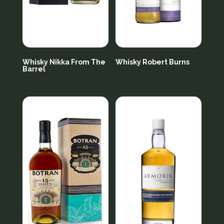
Whisky Nikka From The
Whisky Robert Burns
Barrel