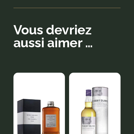
Vous devriez
aussi aimer …
Produits similaires