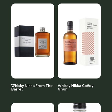
Whisky Nikka From The
Whisky Nikka Coffey
Barrel
Grain