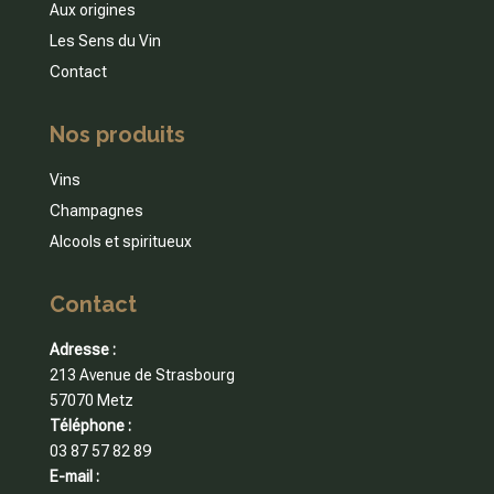
Aux origines
Les Sens du Vin
Contact
Nos produits
Vins
Champagnes
Alcools et spiritueux
Contact
Adresse :
213 Avenue de Strasbourg
57070 Metz
Téléphone :
03 87 57 82 89
E-mail :