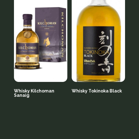
Whisky Kilchoman
Whisky Tokinoka Black
Sanaig