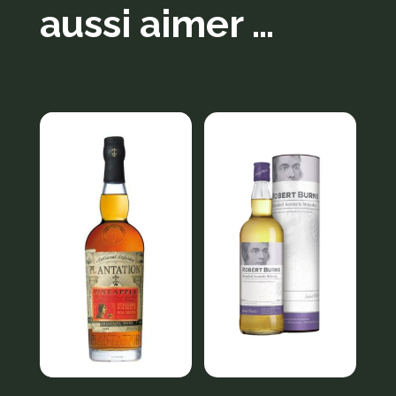
aussi aimer …
Produits similaires