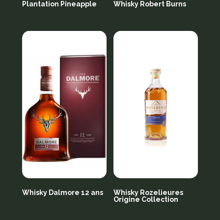
Plantation Pineapple
Whisky Robert Burns
Whisky Dalmore 12 ans
Whisky Rozelieures
Origine Collection