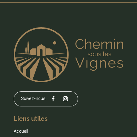
Liens utiles
Accueil