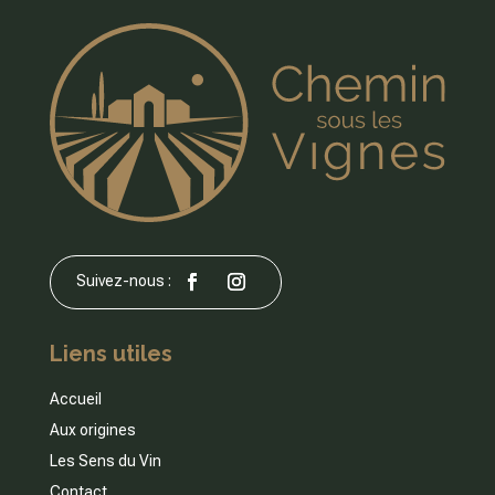
Liens utiles
Accueil
Aux origines
Les Sens du Vin
Contact