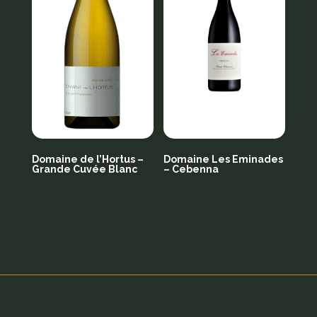
Domaine de l’Hortus –
Domaine Les Eminades
Grande Cuvée Blanc
– Cebenna