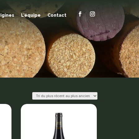
rigines
L’équipe
Contact