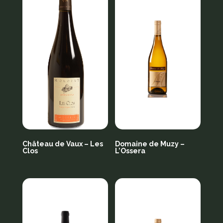
Château de Vaux – Les
Domaine de Muzy –
Clos
L’Ossera