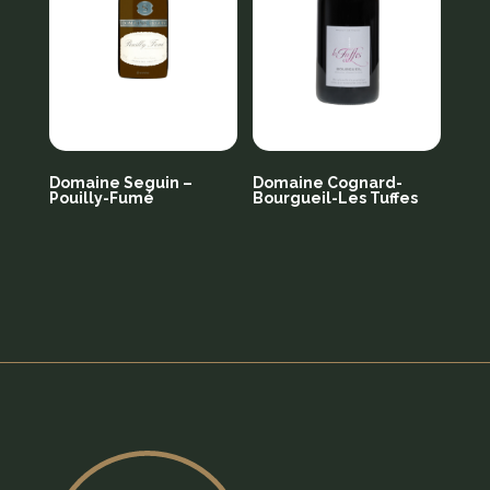
Domaine Seguin –
Domaine Cognard-
Pouilly-Fumé
Bourgueil-Les Tuffes