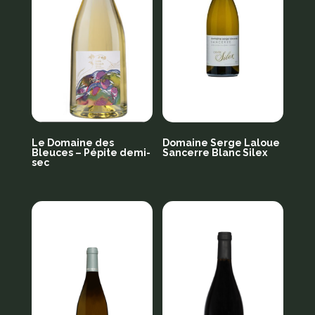
Le Domaine des
Domaine Serge Laloue
Bleuces – Pépite demi-
Sancerre Blanc Silex
sec