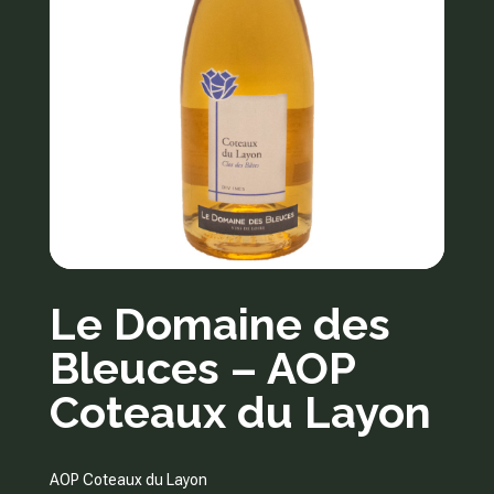
Le Domaine des
Bleuces – AOP
Coteaux du Layon
AOP Coteaux du Layon