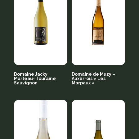
Domaine Jacky
Domaine de Muzy –
Marteau- Touraine
Auxerrois « Les
Sauvignon
Marpaux »