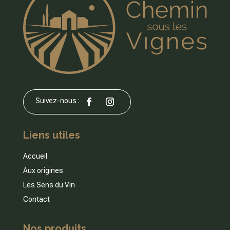
Liens utiles
Accueil
Aux origines
Les Sens du Vin
Contact
Nos produits