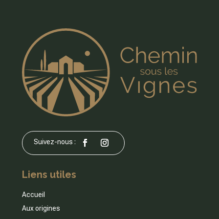
Liens utiles
Accueil
Aux origines