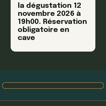
la dégustation 12
novembre 2026 à
19h00. Réservation
obligatoire en
cave