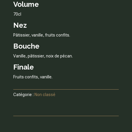
Volume
70cl
Nez
Pâtissier, vanille, fruits confits.
Bouche
Vanille, pâtissier, noix de pécan.
Finale
Fruits confits, vanille.
Catégorie :
Non classé