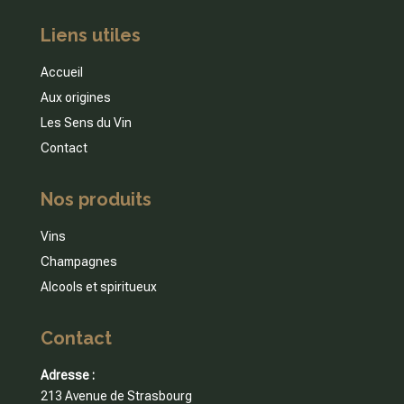
Liens utiles
Accueil
Aux origines
Les Sens du Vin
Contact
Nos produits
Vins
Champagnes
Alcools et spiritueux
Contact
Adresse :
213 Avenue de Strasbourg