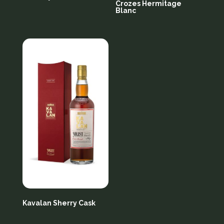
Crozes Hermitage
Blanc
Kavalan Sherry Cask