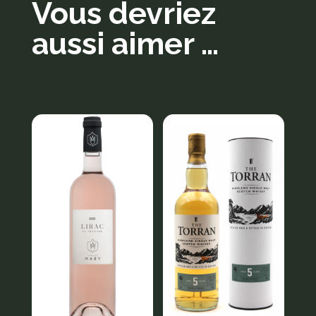
Vous devriez
aussi aimer …
Produits similaires