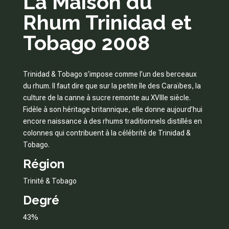
La Maison du
Rhum Trinidad et
Tobago 2008
Trinidad & Tobago s’impose comme l’un des berceaux
du rhum. Il faut dire que sur la petite île des Caraïbes, la
culture de la canne à sucre remonte au XVIIIe siècle.
Fidèle à son héritage britannique, elle donne aujourd’hui
encore naissance à des rhums traditionnels distillés en
colonnes qui contribuent à la célébrité de Trinidad &
Tobago.
Région
Trinité & Tobago
Degré
43%