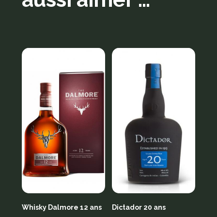
Produits similaires
Whisky Dalmore 12 ans
Dictador 20 ans