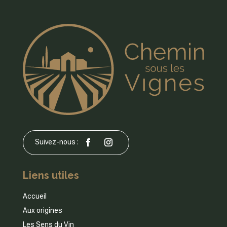
Liens utiles
Accueil
Aux origines
Les Sens du Vin