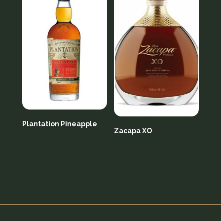
Plantation Pineapple
Zacapa XO