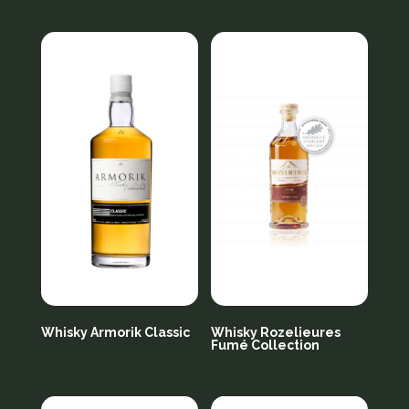
Whisky Armorik Classic
Whisky Rozelieures
Fumé Collection