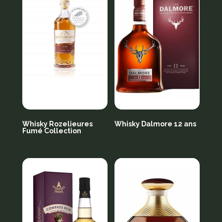
Whisky Rozelieures
Whisky Dalmore 12 ans
Fumé Collection