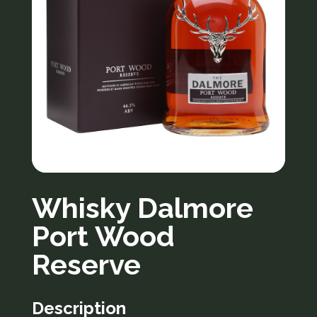
Whisky Dalmore
Port Wood
Reserve
Description