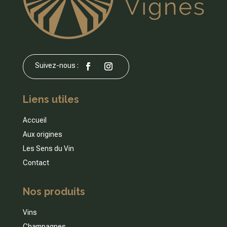
Liens utiles
Accueil
Aux origines
Les Sens du Vin
Contact
Nos produits
Vins
Champagnes