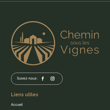
Liens utiles
Accueil