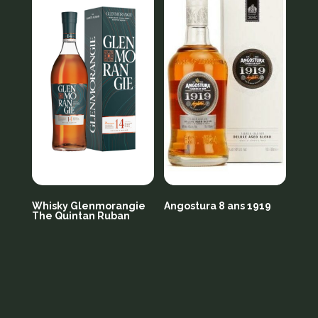
Whisky Glenmorangie
Angostura 8 ans 1919
The Quintan Ruban