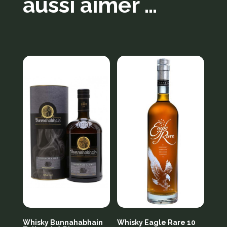
aussi aimer …
Produits similaires
Whisky Bunnahabhain
Whisky Eagle Rare 10