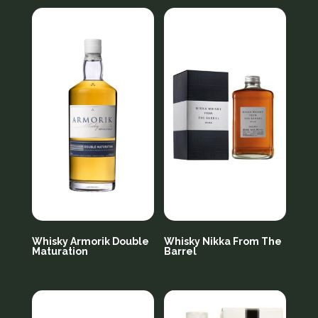
Whisky Armorik Double
Whisky Nikka From The
Maturation
Barrel