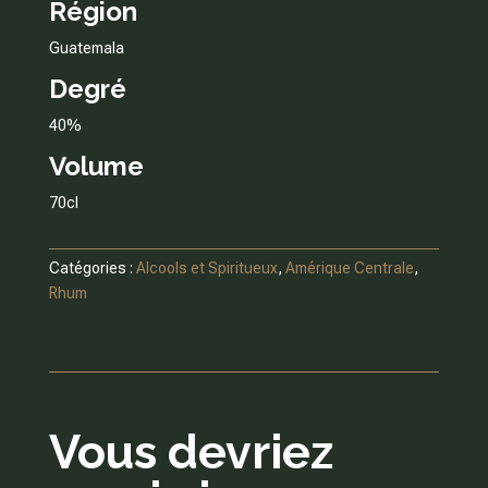
Région
Guatemala
Degré
40%
Volume
70cl
Catégories :
Alcools et Spiritueux
,
Amérique Centrale
,
Rhum
Vous devriez