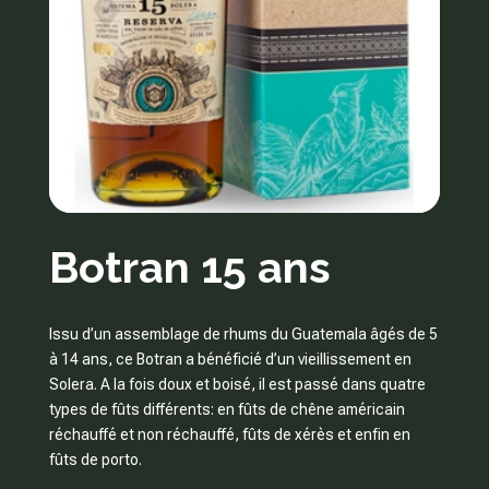
Botran 15 ans
Issu d’un assemblage de rhums du Guatemala âgés de 5
à 14 ans, ce Botran a bénéficié d’un vieillissement en
Solera. A la fois doux et boisé, il est passé dans quatre
types de fûts différents: en fûts de chêne américain
réchauffé et non réchauffé, fûts de xérès et enfin en
fûts de porto.