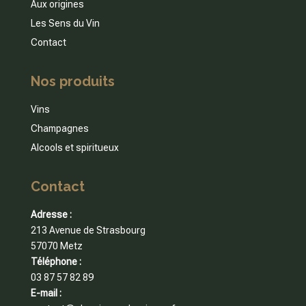
Aux origines
Les Sens du Vin
Contact
Nos produits
Vins
Champagnes
Alcools et spiritueux
Contact
Adresse :
213 Avenue de Strasbourg
57070 Metz
Téléphone :
03 87 57 82 89
E-mail :