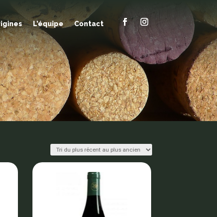
rigines
L’équipe
Contact