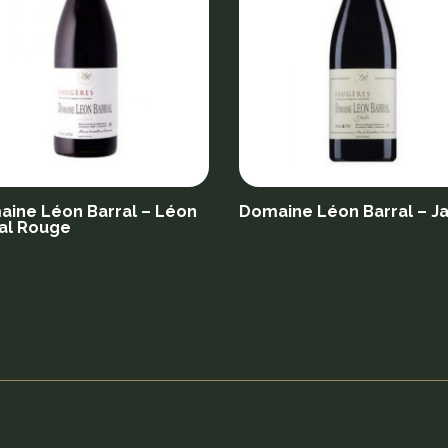
ine Léon Barral – Léon
Domaine Léon Barral – Ja
al Rouge