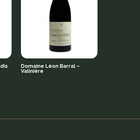
dis
Domaine Léon Barral –
Valinière