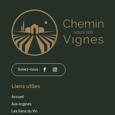
Liens utiles
Accueil
Aux origines
Les Sens du Vin