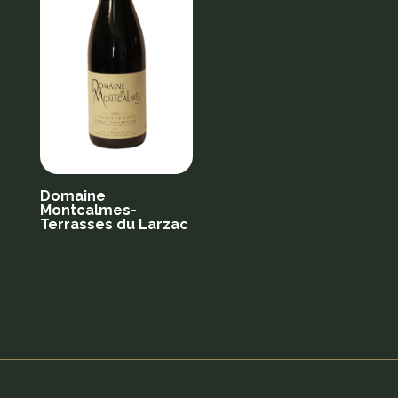
Domaine
Montcalmes-
Terrasses du Larzac