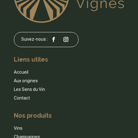
Liens utiles
Accueil
Aux origines
Les Sens du Vin
Contact
Nos produits
Vins
Champagnes