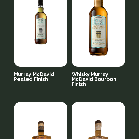
Murray McDavid
Whisky Murray
Peated Finish
McDavid Bourbon
Finish