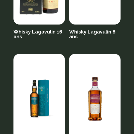
Whisky Lagavulin 16
Whisky Lagavulin 8
ans
ans